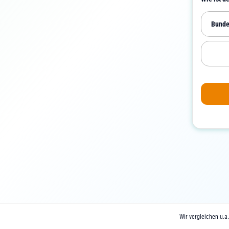
Bunde
Wir vergleichen u.a.