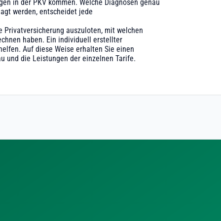
lägen in der PKV kommen. Welche Diagnosen genau
agt werden, entscheidet jede
ne Privatversicherung auszuloten, mit welchen
chnen haben. Ein individuell erstellter
elfen. Auf diese Weise erhalten Sie einen
u und die Leistungen der einzelnen Tarife.