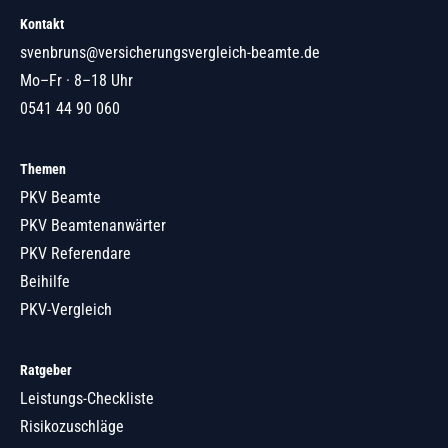
Kontakt
svenbruns@versicherungsvergleich-beamte.de
Mo–Fr · 8–18 Uhr
0541 44 90 060
Themen
PKV Beamte
PKV Beamtenanwärter
PKV Referendare
Beihilfe
PKV-Vergleich
Ratgeber
Leistungs-Checkliste
Risikozuschläge