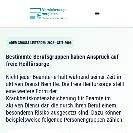
DER GROSSE LEITFADEN 2026 · SEIT 2006
Bestimmte Berufsgruppen haben Anspruch auf
freie Heilfürsorge
Nicht jeder Beamter erhält während seiner Zeit im
aktiven Dienst Beihilfe. Die freie Heilfürsorge stellt
eine weitere Form der
Krankheitskostenabsicherung für Beamte im
aktiven Dienst dar, die durch ihren Beruf einem
besonderen Risiko ausgesetzt sind. Dazu können
beispielsweise folgende Personengruppen zählen: