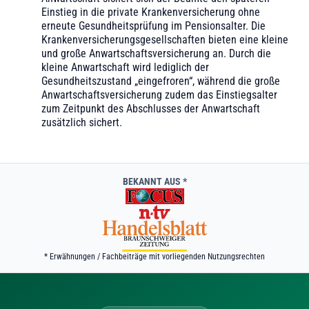
Einstieg in die private Krankenversicherung ohne
erneute Gesundheitsprüfung im Pensionsalter. Die
Krankenversicherungsgesellschaften bieten eine kleine
und große Anwartschaftsversicherung an. Durch die
kleine Anwartschaft wird lediglich der
Gesundheitszustand „eingefroren“, während die große
Anwartschaftsversicherung zudem das Einstiegsalter
zum Zeitpunkt des Abschlusses der Anwartschaft
zusätzlich sichert.
BEKANNT AUS *
* Erwähnungen / Fachbeiträge mit vorliegenden Nutzungsrechten