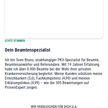
ECHTE STIMMEN
Dein Beamtenspezialist
Ich bin Sven Bruns, unabhängiger PKV-Spezialist für Beamte,
Beamtenanwärter und Referendare. Mit 19 Jahren Erfahrung
habe ich über 8.000 Beamte bei der Wahl ihrer privaten
Krankenversicherung begleitet. Meine Kunden schätzen meine
Erreichbarkeit (5,0), Fachkompetenz (4,99) und meinen
Erklärungsfokus (4,99) – wie die 305 Bewertungen auf
ProvenExpert zeigen.
WIR VERGLEICHEN FÜR DICH U.A.