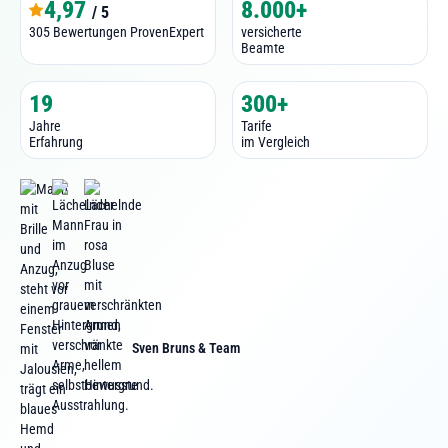
4,97
8.000+
/ 5
305 Bewertungen ProvenExpert
versicherte
Beamte
19
300+
Jahre
Tarife
Erfahrung
im Vergleich
Sven Bruns & Team