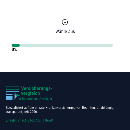
Wähle aus
0%
Spezialisiert auf die private Krankenversicherung von Beamten. Unabhängig,
transparent, seit 2006.
Erlaubnis nach §34d Abs. 1 GewO