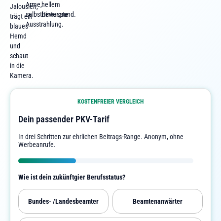
KOSTENFREIER VERGLEICH
Dein passender PKV-Tarif
In drei Schritten zur ehrlichen Beitrags-Range. Anonym, ohne
Werbeanrufe.
Wie ist dein zukünftgier Berufsstatus?
Bundes- /Landesbeamter
Beamtenanwärter