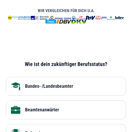
WIR VERGLEICHEN FÜR DICH U.A.
Wie ist dein zukünftiger Berufsstatus?
Bundes- /Landesbeamter
Beamtenanwärter