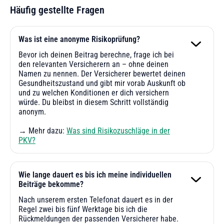
Häufig gestellte Fragen
Was ist eine anonyme Risikoprüfung?
Bevor ich deinen Beitrag berechne, frage ich bei
den relevanten Versicherern an – ohne deinen
Namen zu nennen. Der Versicherer bewertet deinen
Gesundheitszustand und gibt mir vorab Auskunft ob
und zu welchen Konditionen er dich versichern
würde. Du bleibst in diesem Schritt vollständig
anonym.
→ Mehr dazu:
Was sind Risikozuschläge in der
PKV?
Wie lange dauert es bis ich meine individuellen
Beiträge bekomme?
Nach unserem ersten Telefonat dauert es in der
Regel zwei bis fünf Werktage bis ich die
Rückmeldungen der passenden Versicherer habe.