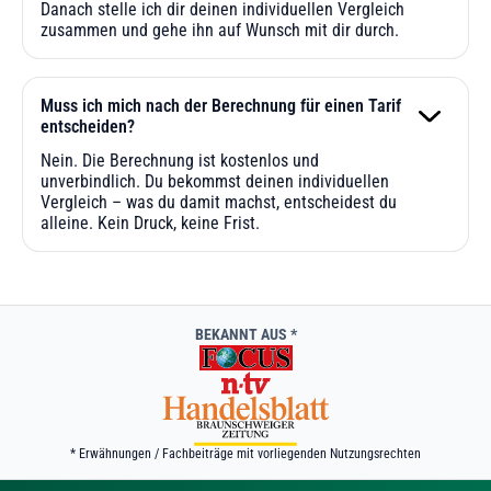
Danach stelle ich dir deinen individuellen Vergleich
zusammen und gehe ihn auf Wunsch mit dir durch.
Muss ich mich nach der Berechnung für einen Tarif
entscheiden?
Nein. Die Berechnung ist kostenlos und
unverbindlich. Du bekommst deinen individuellen
Vergleich – was du damit machst, entscheidest du
alleine. Kein Druck, keine Frist.
BEKANNT AUS *
* Erwähnungen / Fachbeiträge mit vorliegenden Nutzungsrechten