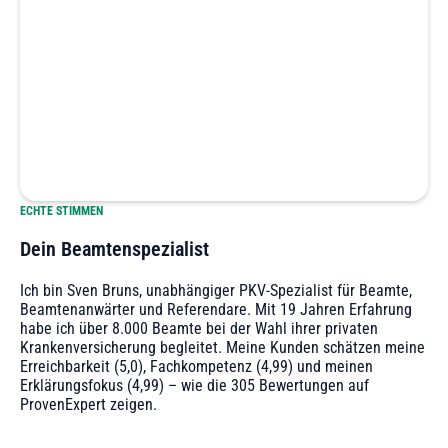
ECHTE STIMMEN
Dein Beamtenspezialist
Ich bin Sven Bruns, unabhängiger PKV-Spezialist für Beamte,
Beamtenanwärter und Referendare. Mit 19 Jahren Erfahrung
habe ich über 8.000 Beamte bei der Wahl ihrer privaten
Krankenversicherung begleitet. Meine Kunden schätzen meine
Erreichbarkeit (5,0), Fachkompetenz (4,99) und meinen
Erklärungsfokus (4,99) – wie die 305 Bewertungen auf
ProvenExpert zeigen.