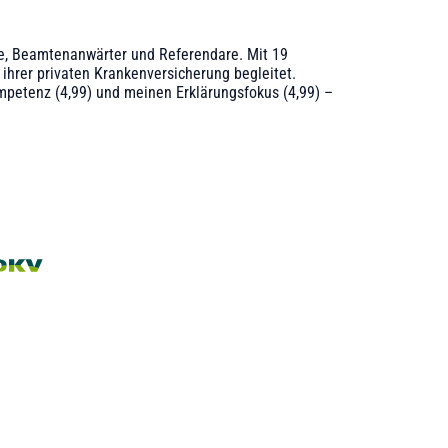
te, Beamtenanwärter und Referendare. Mit 19
ihrer privaten Krankenversicherung begleitet.
mpetenz (4,99) und meinen Erklärungsfokus (4,99) –