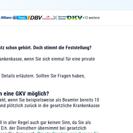
:
+12 weitere
atz schon gehört. Doch stimmt die Feststellung?
ankenkasse, wenn Sie sich einmal für eine private
Details erläutern. Sollten Sie Fragen haben,
in eine GKV möglich?
rrekt, wenn Sie beispielsweise als Beamter bereits 10
und plötzlich zurück in die gesetzliche Krankenkasse
l in aller Regel auch gar keinen Sinn, da Sie als
D.h. der Dienstherr übernimmt bei gesetzlich