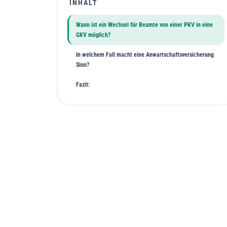
INHALT
Wann ist ein Wechsel für Beamte von einer PKV in eine
GKV möglich?
‍In welchem Fall macht eine Anwartschaftsversicherung
Sinn?
‍Fazit: