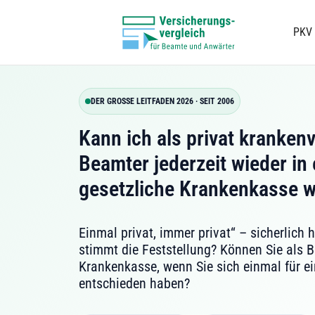
PKV
DER GROSSE LEITFADEN 2026 · SEIT 2006
Kann ich als privat kranken
Beamter jederzeit wieder in 
gesetzliche Krankenkasse 
Einmal privat, immer privat“ – sicherlich
stimmt die Feststellung? Können Sie als B
Krankenkasse, wenn Sie sich einmal für e
entschieden haben?