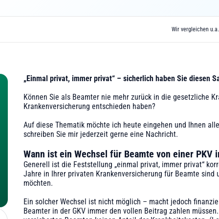
Wir vergleichen u.a.
„Einmal privat, immer privat“ – sicherlich haben Sie diesen S
Können Sie als Beamter nie mehr zurück in die gesetzliche Kr
Krankenversicherung entschieden haben?
‍Auf diese Thematik möchte ich heute eingehen und Ihnen alle 
schreiben Sie mir jederzeit gerne eine Nachricht.
Wann ist ein Wechsel für Beamte von einer PKV 
Generell ist die Feststellung „einmal privat, immer privat“ ko
Jahre in Ihrer privaten Krankenversicherung für Beamte sind 
möchten.
Ein solcher Wechsel ist nicht möglich – macht jedoch finanziel
Beamter in der GKV immer den vollen Beitrag zahlen müssen. 